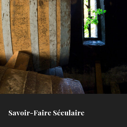
Savoir-Faire Séculaire