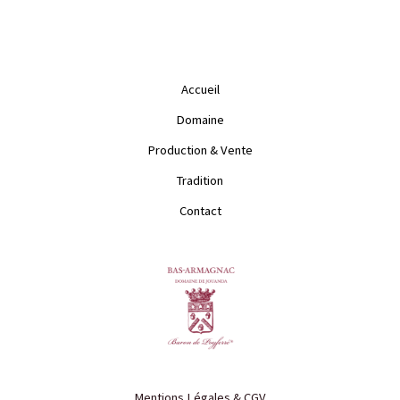
Accueil
Domaine
Production & Vente
Tradition
Contact
Mentions Légales & CGV