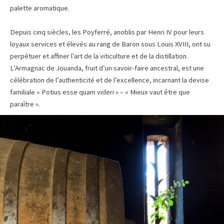
palette aromatique.
Depuis cinq siècles, les Poyferré, anoblis par Henri IV pour leurs
loyaux services et élevés au rang de Baron sous Louis XVIII, ont su
perpétuer et affiner l’art de la viticulture et de la distillation.
L’Armagnac de Jouanda, fruit d’un savoir-faire ancestral, est une
célébration de l’authenticité et de l’excellence, incarnant la devise
familiale « Potius esse quam videri » – « Mieux vaut être que
paraître ».