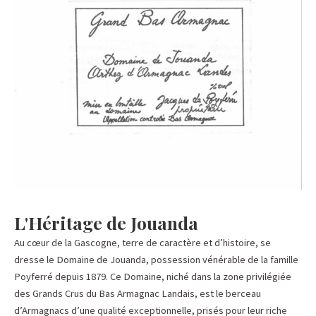
L'Héritage de Jouanda​
Au cœur de la Gascogne, terre de caractère et d’histoire, se
dresse le Domaine de Jouanda, possession vénérable de la famille
Poyferré depuis 1879. Ce Domaine, niché dans la zone privilégiée
des Grands Crus du Bas Armagnac Landais, est le berceau
d’Armagnacs d’une qualité exceptionnelle, prisés pour leur riche