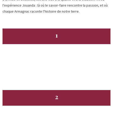
l’expérience Jouanda : là où le savoir-faire rencontre la passion, et où
chaque Armagnac raconte l’histoire de notre terre.
1
2