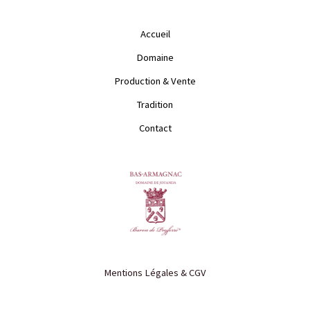
Accueil
Domaine
Production & Vente
Tradition
Contact
Mentions Légales & CGV