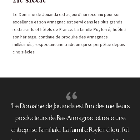
Le Domaine de Jouanda est aujourd’hui reconnu pour son
excellence et son Armagnac est servi dans les plus grands
restaurants et hôtels de France. La famille Poyferré, fidèle à
son héritage, continue de produire des Armagnacs
millésimés, respectant une tradition qui se perpétue depuis
cinq siècles.
"Le Domaine de Jouanda est l'un des meilleurs
producteurs de Bas-Armagnac et reste une
entreprise familiale. La famille Poyferré (qui fut