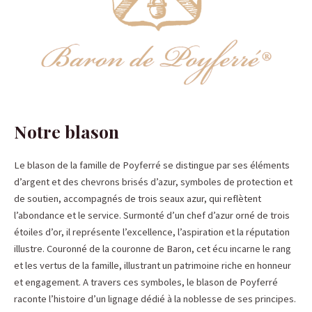
Notre blason
Le blason de la famille de Poyferré se distingue par ses éléments
d’argent et des chevrons brisés d’azur, symboles de protection et
de soutien, accompagnés de trois seaux azur, qui reflètent
l’abondance et le service. Surmonté d’un chef d’azur orné de trois
étoiles d’or, il représente l’excellence, l’aspiration et la réputation
illustre. Couronné de la couronne de Baron, cet écu incarne le rang
et les vertus de la famille, illustrant un patrimoine riche en honneur
et engagement. A travers ces symboles, le blason de Poyferré
raconte l’histoire d’un lignage dédié à la noblesse de ses principes.