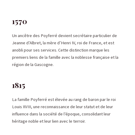
1570
Un ancêtre des Poyferré devient secrétaire particulier de
Jeanne d’Albret, la mère d’Henri IV, roi de France, et est
anobli pour ses services. Cette distinction marque les
premiers liens de la famille avec la noblesse française et la
région de la Gascogne.
1815
La famille Poyferré est élevée au rang de baron par le roi
Louis XVIII, une reconnaissance de leur statut et de leur
influence dans la société de l’époque, consolidant leur
héritage noble et leur lien avec le terroir.