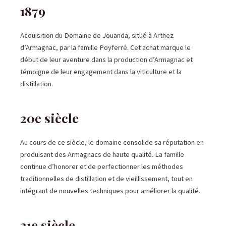
1879
Acquisition du Domaine de Jouanda, situé à Arthez
d’Armagnac, par la famille Poyferré. Cet achat marque le
début de leur aventure dans la production d’Armagnac et
témoigne de leur engagement dans la viticulture et la
distillation.
20e siècle
Au cours de ce siècle, le domaine consolide sa réputation en
produisant des Armagnacs de haute qualité. La famille
continue d’honorer et de perfectionner les méthodes
traditionnelles de distillation et de vieillissement, tout en
intégrant de nouvelles techniques pour améliorer la qualité.
21e siècle