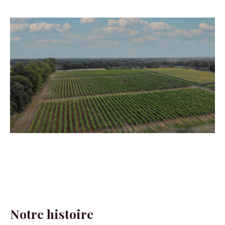
Notre histoire