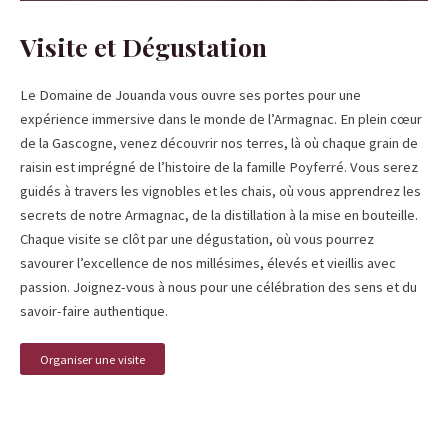
Visite et Dégustation
Le Domaine de Jouanda vous ouvre ses portes pour une
expérience immersive dans le monde de l’Armagnac. En plein cœur
de la Gascogne, venez découvrir nos terres, là où chaque grain de
raisin est imprégné de l’histoire de la famille Poyferré. Vous serez
guidés à travers les vignobles et les chais, où vous apprendrez les
secrets de notre Armagnac, de la distillation à la mise en bouteille.
Chaque visite se clôt par une dégustation, où vous pourrez
savourer l’excellence de nos millésimes, élevés et vieillis avec
passion. Joignez-vous à nous pour une célébration des sens et du
savoir-faire authentique.
Organiser une visite