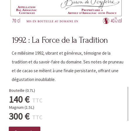
1992 : La Force de la Tradition
Ce millésime 1992, vibrant et généreux, témoigne de la
tradition et du savoir-faire du domaine. Ses notes de pruneau
et de cacao se mêlent à une finale persistante, offrant une
dégustation inoubliable.
Bouteille (0.7L)
140 €
TTC
Magnum (1.5L)
300 €
TTC