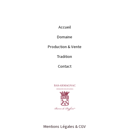
Accueil
Domaine
Production & Vente
Tradition
Contact
Mentions Légales & CGV