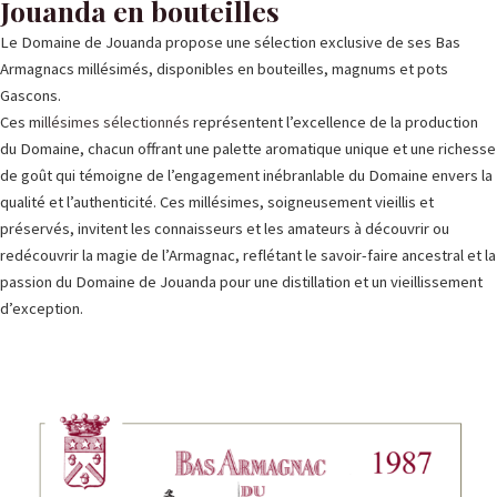
Jouanda en bouteilles
Le Domaine de Jouanda propose une sélection exclusive de ses Bas
Armagnacs millésimés, disponibles en bouteilles, magnums et pots
Gascons.
Ces m
illésimes sélectionnés
représentent l’excellence de la production
du Domaine, chacun offrant une palette aromatique unique et une richesse
de goût qui témoigne de l’engagement inébranlable du Domaine envers la
qualité et l’authenticité. Ces millésimes, soigneusement vieillis et
préservés, invitent les connaisseurs et les amateurs à découvrir ou
redécouvrir la magie de l’Armagnac, reflétant le savoir-faire ancestral et la
passion du Domaine de Jouanda pour une distillation et un
vieillissement
d’exception
.