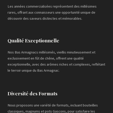
Les années commercialisées représentent des millésimes
rares, offrant aux connaisseurs une opportunité unique de
découvrir des saveurs distinctes et mémorables.
Qualité Exceptionnelle
Nos Bas Armagnacs millésimés, vieillis minutieusement et
exclusivement en fût de chêne, offrent une qualité
exceptionnelle, avec des arômes riches et complexes, reflétant
le terroir unique du Bas Armagnac.
Diversité des Formats
Nous proposons une variété de formats, incluant bouteilles
classiques, magnums et pots Gascons, pour satisfaire les