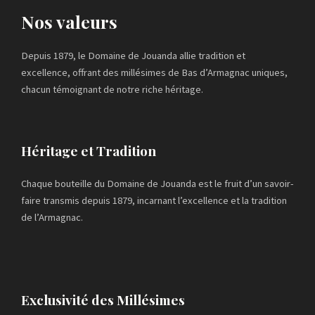
Nos valeurs
Depuis 1879, le Domaine de Jouanda allie tradition et
excellence, offrant des millésimes de Bas d’Armagnac uniques,
chacun témoignant de notre riche héritage.
Héritage et Tradition
Chaque bouteille du Domaine de Jouanda est le fruit d’un savoir-
faire transmis depuis 1879, incarnant l’excellence et la tradition
de l’Armagnac.
Exclusivité des Millésimes