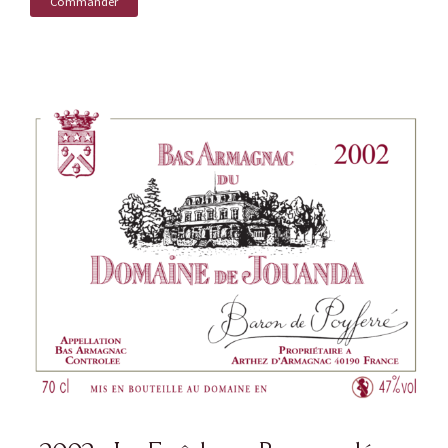
Commander