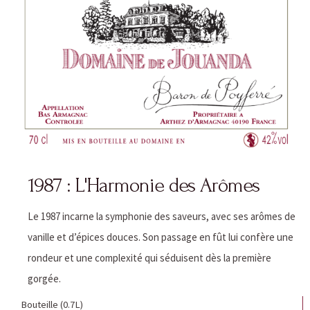
1987 : L'Harmonie des Arômes
Le 1987 incarne la symphonie des saveurs, avec ses arômes de
vanille et d’épices douces. Son passage en fût lui confère une
rondeur et une complexité qui séduisent dès la première
gorgée.
Bouteille (0.7L)