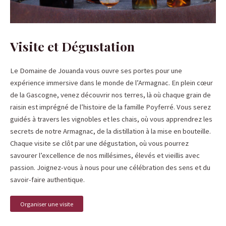
Visite et Dégustation
Le Domaine de Jouanda vous ouvre ses portes pour une
expérience immersive dans le monde de l’Armagnac. En plein cœur
de la Gascogne, venez découvrir nos terres, là où chaque grain de
raisin est imprégné de l’histoire de la famille Poyferré. Vous serez
guidés à travers les vignobles et les chais, où vous apprendrez les
secrets de notre Armagnac, de la distillation à la mise en bouteille.
Chaque visite se clôt par une dégustation, où vous pourrez
savourer l’excellence de nos millésimes, élevés et vieillis avec
passion. Joignez-vous à nous pour une célébration des sens et du
savoir-faire authentique.
Organiser une visite