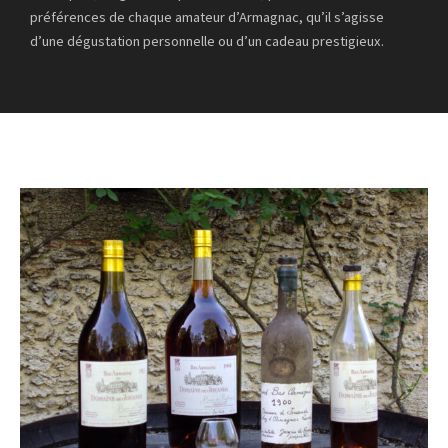
préférences de chaque amateur d’Armagnac, qu’il s’agisse
d’une dégustation personnelle ou d’un cadeau prestigieux.